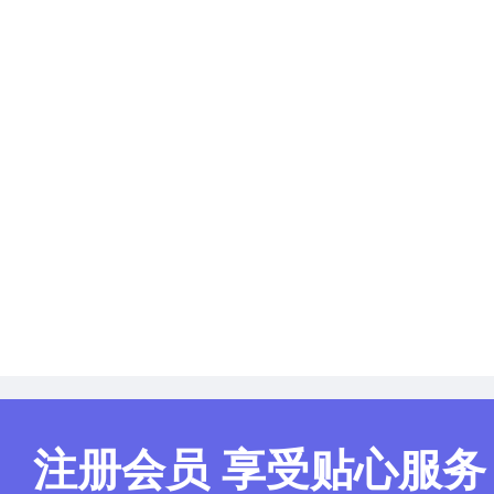
注册会员 享受贴心服务