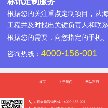
标讯定制服务
根据您的关注重点定制项目，从
工程并及时找出关键负责人和联
根据您的需要，向您指定的手机
4000-156-001
咨询热线：
首页
关于我们
网站声明
办理会员咨询热线：4000-156-001
