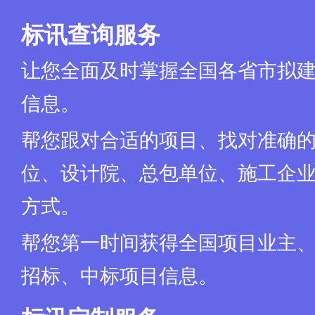
标讯查询服务
让您全面及时掌握全国各省市拟
信息。
帮您跟对合适的项目、找对准确
位、设计院、总包单位、施工企业
方式。
帮您第一时间获得全国项目业主
招标、中标项目信息。