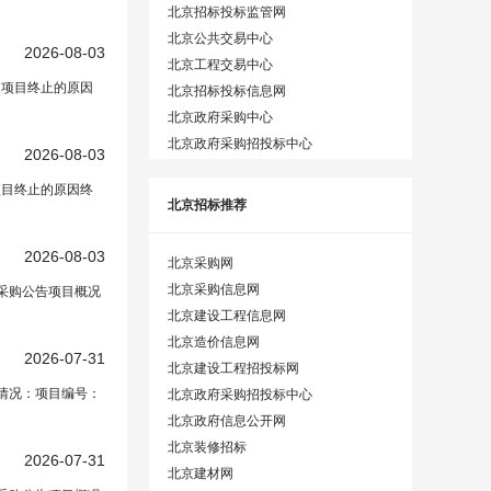
北京招标投标监管网
北京公共交易中心
2026-08-03
北京工程交易中心
、项目终止的原因
北京招标投标信息网
北京政府采购中心
北京政府采购招投标中心
2026-08-03
项目终止的原因终
北京招标推荐
2026-08-03
北京采购网
北京采购信息网
）采购公告项目概况
北京建设工程信息网
北京造价信息网
2026-07-31
北京建设工程招投标网
本情况：项目编号：
北京政府采购招投标中心
北京政府信息公开网
北京装修招标
2026-07-31
北京建材网