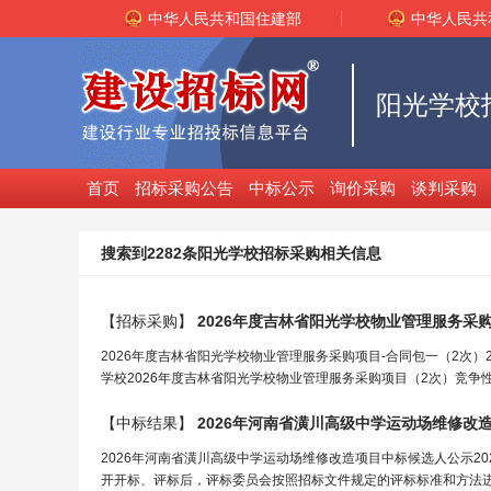
中华人民共和国住建部
中华人民共
阳光学校
首页
招标采购公告
中标公示
询价采购
谈判采购
搜索到2282条阳光学校招标采购相关信息
【招标采购】
2026年度吉林省
阳光学校
物业管理服务采购
2026年度吉林省阳光学校物业管理服务采购项目-合同包一（2次
学校2026年度吉林省阳光学校物业管理服务采购项目（2次）竞争
【中标结果】
2026年河南省潢川高级中
学
运动场维修改
2026年河南省潢川高级中学运动场维修改造项目中标候选人公示20
开开标、评标后，评标委员会按照招标文件规定的评标标准和方法进行