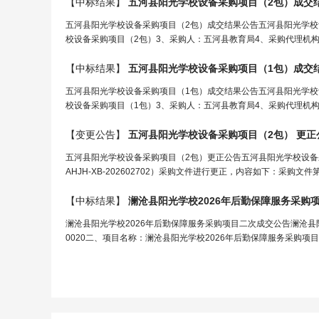
【中标结果】
五河县
阳光学校
设备采购项目（2包）成交
五河县阳光学校设备采购项目（2包）成交结果公告五河县阳光学校设备采
校设备采购项目（2包）3、采购人：五河县教育局4、采购代理机构：安
【中标结果】
五河县
阳光学校
设备采购项目（1包）成交
五河县阳光学校设备采购项目（1包）成交结果公告五河县阳光学校设备采
校设备采购项目（1包）3、采购人：五河县教育局4、采购代理机构：安
【变更公告】
五河县
阳光学校
设备采购项目（2包） 更正
五河县阳光学校设备采购项目（2包）更正公告五河县阳光学校设备
AHJH-XB-202602702）采购文件进行更正，内容如下：采购文件第五章
【中标结果】
澜沧县
阳光学校
2026年后勤保障服务采购
澜沧县阳光学校2026年后勤保障服务采购项目二次成交公告澜沧县阳光学
0020二、项目名称：澜沧县阳光学校2026年后勤保障服务采购