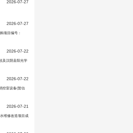
2026-07-27
2026-07-27
购项目编号：
2026-07-22
学校及汉阴县阳光学
2026-07-22
消控室设备(暂估
2026-07-21
水维修改造项目成