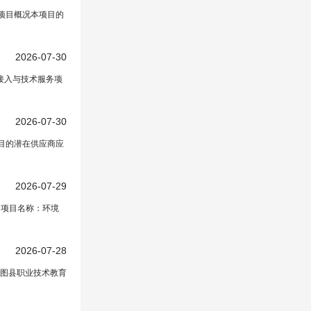
告项目概况本项目的
2026-07-30
纤接入与技术服务项
2026-07-30
项目的潜在供应商应
2026-07-29
、项目名称：环境
2026-07-28
图县职业技术教育