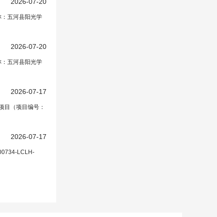
2026-07-20
名称：五河县阳光学
2026-07-20
名称：五河县阳光学
2026-07-17
项目（项目编号：
2026-07-17
4-LCLH-