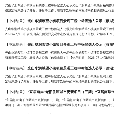
光山华润希望小镇项目精装修工程中标候选人公示光山华润希望小镇项目精装修工程（项
按规定程序进行了开标、评标等工作，现就本次招标的评标结果及相关信息公示如下
【中标结果】
光山华润希望小镇项目景观工程中标候选人公示（
蔡湖
光山华润希望小镇项目景观工程中标候选人公示光山华润希望小镇项目景观工程中标候
2026年7月13日在光山县公共资源交易中心按规定程序进行了开标、评标等工作
【中标结果】
光山华润希望小镇项目景观工程中标候选人公示（
蔡湖
光山华润希望小镇项目景观工程中标候选人公示光山华润希望小镇项目景观工程中
镇项目景观工程中标候选人公示【信息来源：】【信息时间：2026-07-14阅读
【中标结果】
光山华润希望小镇项目景观工程中标候选人公示（
蔡湖
光山华润希望小镇项目景观工程中标候选人公示光山华润希望小镇项目景观工程（项目编
定程序进行了开标、评标等工作，现就本次招标的评标结果及相关信息公示如下：一
【中标结果】
“宜居南岸”老旧住
区
城市更新项目（三期）“宜居南岸”
“宜居南岸”老旧住区城市更新项目（三期）“宜居南岸”老旧住区城市更新项目（三
项目（三期）评标结果公示“宜居南岸”老旧住区城市更新项目（三期）评标结果公示