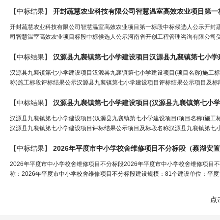
【中标结果】
开封蔬慧农业科技有限公司智慧温室高效农业项目第一
开封蔬慧农业科技有限公司智慧温室高效农业项目第一标段中标候选人公示开封
司智慧温室高效农业项目标段中标候选人公示河南省开创工程管理咨询有限公司受
【中标结果】
汉源县九襄镇第七小学建设项目汉源县九襄镇第七小学建设项目(项目名称)施工
称)施工标段评标结果公示汉源县九襄镇第七小学建设项目评标结果公示项目及标段
【中标结果】
汉源县九襄镇第七小学建设项目(汉源县九襄镇第七小学
汉源县九襄镇第七小学建设项目(汉源县九襄镇第七小学建设项目(项目名称)施工标
汉源县九襄镇第七小学建设项目评标结果公示项目及标段名称汉源县九襄镇第七小
【中标结果】
2026年平度市中小学校舍维修项目不分标段（
蔡湖安置
2026年平度市中小学校舍维修项目不分标段2026年平度市中小学校舍维修项目不分标
称：2026年平度市中小学校舍维修项目不分标段建设规模：81个建设单位：平度市教育
点