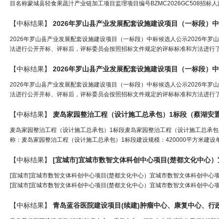
目名称蒙城县轻食果蔬汁产业链加工项目监理项目编号BZMC2026GC508招标
【中标结果】
2026年罗山县产业发展配套设施建设项目（一标段）
2026年罗山县产业发展配套设施建设项目（一标段）中标候选人公示2026年罗
法进行公开开标、评标后，评标委员会按照招标文件规定的评标标准和方法进行了
【中标结果】
2026年罗山县产业发展配套设施建设项目（一标段）
2026年罗山县产业发展配套设施建设项目（一标段）中标候选人公示2026年罗
法进行公开开标、评标后，评标委员会按照招标文件规定的评标标准和方法进行了
【中标结果】
麦岛家园整治工程（设计施工总承包）1标段（
蔡湖安
麦岛家园整治工程（设计施工总承包）1标段麦岛家园整治工程（设计施工总承包）1标段
称：麦岛家园整治工程（设计施工总承包）1标段建设规模：420000平方米建设
【中标结果】
[宜城市]宜城市数智文体科创中心项目(楚都文化中心）宜城市数智文体科创中心项目(楚都文
[宜城市]宜城市数智文体科创中心项目(楚都文化中心）宜城市数智文体科创中心项目(
【中标结果】
青岛蓝谷医院建设项目(续建)肿瘤中心、康复中心、行