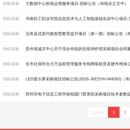
招标采购
大数据中心机电运维服务项目-招标公告（
布线
在正文中）
招标采购
河南轻工职业学院信息技术与人工智能基础实训中心项目-
招标采购
法库县优质均衡智慧教育提升项目（第一期）招标公告（
询价采购
贵州省减灾中心关于综合
布线
的在线询价馆采购项目合同
招标采购
全市社保经办大厅远程管理服务专线网络租赁及硬件维保
招标采购
LED显示屏采购项目招标公告(2026-JKESYH-W4050)（
布
招标采购
郑州市电子信息工程学校校园门禁系统采购项目技术参数
上一页
1
2