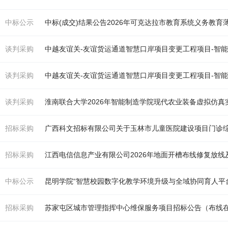
中标公示
谈判采购
中越友谊关-友谊货运通道智慧口岸项目变更工程项目-智能
谈判采购
中越友谊关-友谊货运通道智慧口岸项目变更工程项目-智能
谈判采购
淮南联合大学2026年智能制造学院现代农业装备虚拟仿
招标采购
招标采购
江西电信信息产业有限公司2026年地面开槽
布线
修复放线
中标公示
招标采购
苏家屯区城市管理指挥中心维保服务项目招标公告（
布线