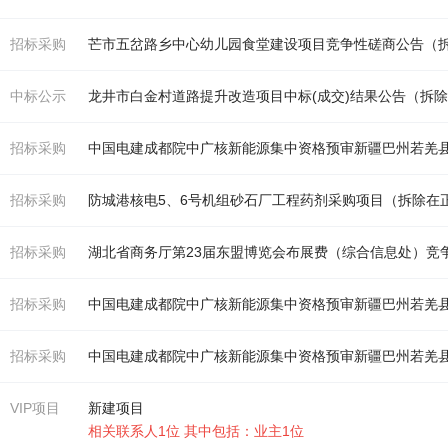
招标采购
芒市五岔路乡中心幼儿园食堂建设项目竞争性磋商公告（
中标公示
龙井市白金村道路提升改造项目中标(成交)结果公告（
拆
招标采购
招标采购
防城港核电5、6号机组砂石厂工程药剂采购项目（
拆除
在
招标采购
湖北省商务厅第23届东盟博览会布展费（综合信息处）竞
招标采购
招标采购
VIP项目
新建项目
相关联系人1位 其中包括：业主1位