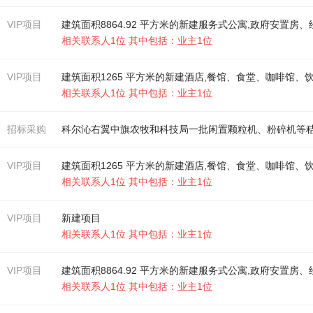
VIP项目
相关联系人1位 其中包括：业主1位
VIP项目
建筑面积1265 平方米的新建酒店,餐馆、食堂、咖啡馆、
相关联系人1位 其中包括：业主1位
招标采购
VIP项目
建筑面积1265 平方米的新建酒店,餐馆、食堂、咖啡馆、
相关联系人1位 其中包括：业主1位
VIP项目
新建项目
相关联系人1位 其中包括：业主1位
VIP项目
相关联系人1位 其中包括：业主1位