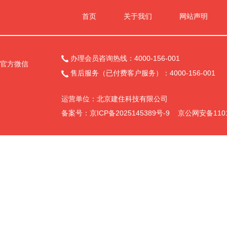
首页
关于我们
网站声明
办理会员咨询热线：4000-156-001

官方微信
售后服务（已付费客户服务）：4000-156-001

运营单位：北京建住科技有限公司
备案号：
京ICP备2025145389号-9
京公网安备11011