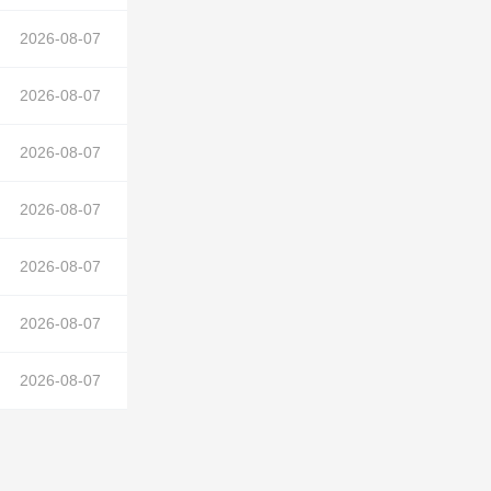
正文中）
2026-08-07
2026-08-07
2026-08-07
2026-08-07
风机
2026-08-07
在正文中）
2026-08-07
机
在正文中）
2026-08-07