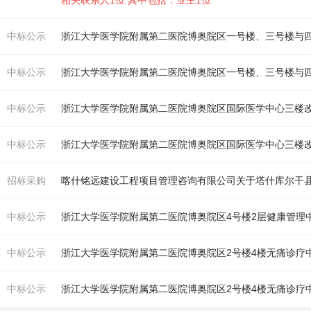
相关联系人1位 其中包括：业主1位
中标公示
浙江大学医学院
附属
第二医院博奥院区一号楼、三号
楼
与
中标公示
浙江大学医学院
附属
第二医院博奥院区一号楼、三号
楼
与
中标公示
浙江大学医学院
附属
第二医院博奥院区国际医学中心三
楼
中标公示
浙江大学医学院
附属
第二医院博奥院区国际医学中心三
楼
招标采购
中标公示
浙江大学医学院
附属
第二医院博奥院区4号
楼
2层健康管理
中标公示
浙江大学医学院
附属
第二医院博奥院区2号
楼
4
楼
无痛诊疗
中标公示
浙江大学医学院
附属
第二医院博奥院区2号
楼
4
楼
无痛诊疗