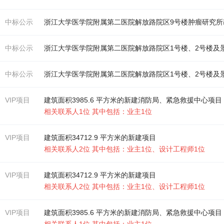
中标公示
浙江大学医学院
附属
第二医院解放路院区9号
楼
肿瘤研究所
中标公示
浙江大学医学院
附属
第二医院解放路院区1号
楼
、2号
楼
及
中标公示
浙江大学医学院
附属
第二医院解放路院区1号
楼
、2号
楼
及
VIP项目
建筑面积3985.6 平方米的新建消防局、紧急救援中心项目
相关联系人1位 其中包括：业主1位
VIP项目
建筑面积34712.9 平方米的新建项目
相关联系人2位 其中包括：业主1位、设计工程师1位
VIP项目
建筑面积34712.9 平方米的新建项目
相关联系人2位 其中包括：业主1位、设计工程师1位
VIP项目
建筑面积3985.6 平方米的新建消防局、紧急救援中心项目