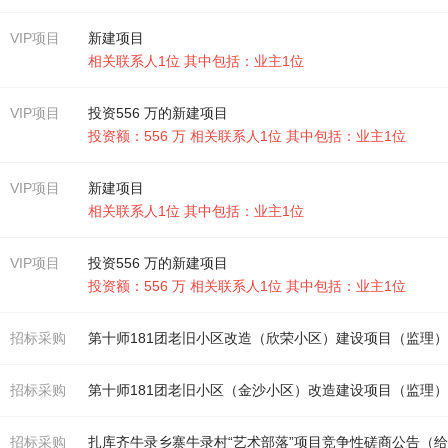
VIP项目
新建项目
相关联系人1位 其中包括：业主1位
VIP项目
投资556 万的新建项目
投资额：556 万 相关联系人1位 其中包括：业主1位
VIP项目
新建项目
相关联系人1位 其中包括：业主1位
VIP项目
投资556 万的新建项目
投资额：556 万 相关联系人1位 其中包括：业主1位
招标采购
第十师181团老旧小区改造（欣荣小区）建设项目（监理
招标采购
第十师181团老旧小区（金沙小区）改造建设项目（监理
招标采购
扎库齐牛录乡寨牛录村“艺术部落”项目竞争性磋商公告（