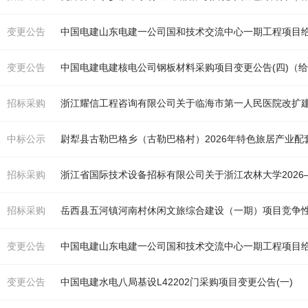
变更公告
中国电建山东电建一公司国和技术交流中心一期工程项目
变更公告
中国电建电建核电公司钢板材料采购项目变更公告(四)（
招标采购
中标公示
招标采购
招标采购
岳西县五河镇河南村休闲文旅综合建设（一期）项目竞争
变更公告
中国电建山东电建一公司国和技术交流中心一期工程项目
变更公告
中国电建
水
电八局基设L42202门采购项目变更公告(一)