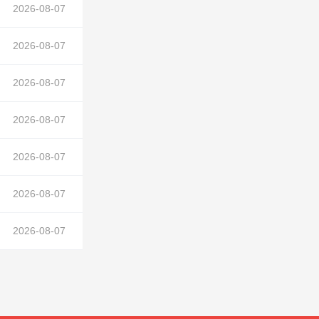
2026-08-07
2026-08-07
2026-08-07
2026-08-07
2026-08-07
2026-08-07
正文中）
2026-08-07