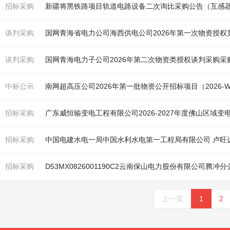
招标采购
新疆将黑铁路项目轨道电路设备二次询比采购公告（
互感
谈判采购
国网青海省电力公司海西供电公司2026年第一次物资授权竞
谈判采购
国网青海电力子公司2026年第二次物资类授权谈判采购采购公
中标公示
南网超高压公司2026年第一批物资公开招标项目（2026-WZ
招标采购
广东威恒输变电工程有限公司2026-2027年度佛山区域变
招标采购
招标采购
上一页
1
2