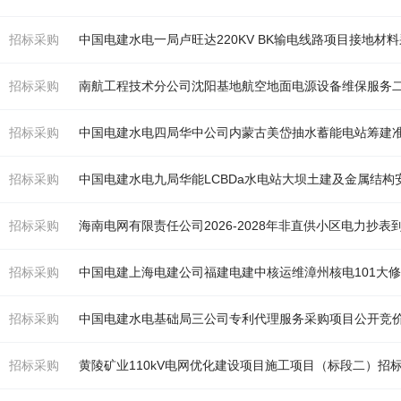
招标采购
中国电建水电一局卢旺达220KV BK输电线路项目接地材
招标采购
南航工程技术分公司沈阳基地航空地面电源设备维保服务
招标采购
招标采购
招标采购
招标采购
中国电建上海电建公司福建电建中核运维漳州核电101大
招标采购
中国电建水电基础局三公司专利代理服务采购项目公开竞
招标采购
黄陵矿业110kV电网优化建设项目施工项目（标段二）招