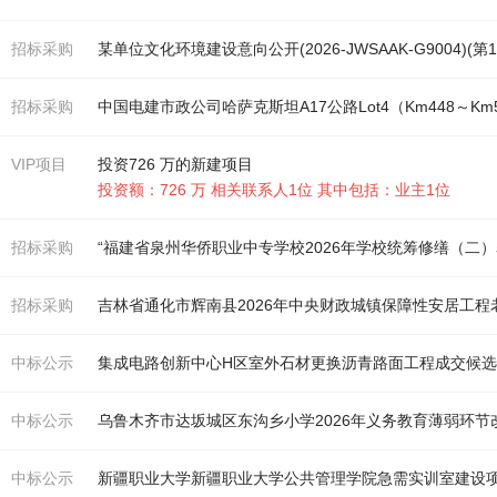
招标采购
某单位文化环境建设意向公开(2026-JWSAAK-G9004)(第
招标采购
VIP项目
投资726 万的新建项目
投资额：726 万 相关联系人1位 其中包括：业主1位
招标采购
“福建省泉州华侨职业中专学校2026年学校统筹修缮（二
招标采购
吉林省通化市辉南县2026年中央财政城镇保障性安居工程
中标公示
集成电路创新中心H区室外
石材
更换沥青路面工程成交候
中标公示
中标公示
新疆职业大学新疆职业大学公共管理学院急需实训室建设项