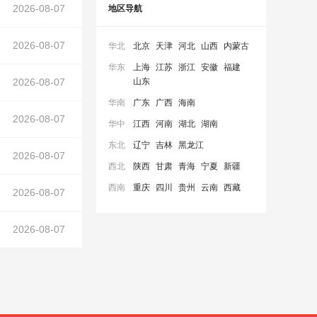
2026-08-07
地区导航
2026-08-07
华北
北京
天津
河北
山西
内蒙古
华东
上海
江苏
浙江
安徽
福建
山东
2026-08-07
华南
广东
广西
海南
2026-08-07
华中
江西
河南
湖北
湖南
东北
辽宁
吉林
黑龙江
2026-08-07
西北
陕西
甘肃
青海
宁夏
新疆
西南
重庆
四川
贵州
云南
西藏
2026-08-07
2026-08-07