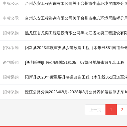
中标公示
台州永安工程咨询有限公司关于台州市生态环境局路桥分局
中标公示
台州永安工程咨询有限公司关于台州市生态环境局路桥分局
招标采购
招标采购
阳新县2023年度重要县乡道改造工程（木朱线351国道
谈判采购
[谈判采购]门头沟新城S1线05、07部分地块市政配套工
招标采购
阳新县2023年度重要县乡道改造工程（木朱线351国道
招标采购
澄江公路分局2026年8月-2028年8月公路养护运输服务
上一页
1
2