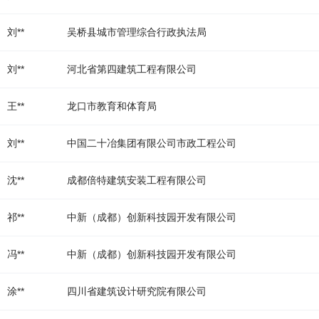
刘**
吴桥县城市管理综合行政执法局
刘**
河北省第四建筑工程有限公司
王**
龙口市教育和体育局
刘**
中国二十冶集团有限公司市政工程公司
沈**
成都倍特建筑安装工程有限公司
祁**
中新（成都）创新科技园开发有限公司
冯**
中新（成都）创新科技园开发有限公司
涂**
四川省建筑设计研究院有限公司