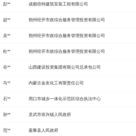
彭**
成都倍特建筑安装工程有限公司
赵**
朔州经开市政综合服务管理投资有限公司
吴**
朔州经开市政综合服务管理投资有限公司
杜**
朔州经开市政综合服务管理投资有限公司
谷**
山西建设投资集团有限公司总承包公司
马**
内蒙古金友化工有限责任公司
石**
周口市城乡一体化示范区综合执法中心
孙**
灵武市崇兴镇人民政府
范**
嘉黎县人民政府