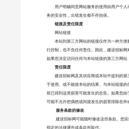
用户明确同意网站服务的使用由用户个人承
务的安全性，出错发生都不作担保。
链接及责任限度
网站链接
本站到第三方网站的链接仅作为一种方便服
行控制，也不负任何责任。因此，建设招标网
如果您决定访问任何与本站链接的第三方网站
责任限度
建设招标网及其供应商或本站中提到的第三
于使用、或不能使本站的结果、与本站链接的
前已得到这类损害可能发生的忠告。如果您由
可能不允许把偶然或间接发生的损害排除在外
服务条款的修改
建设招标网可能随时修改这些条款。您应经
指定的法律通告或条款所取代。