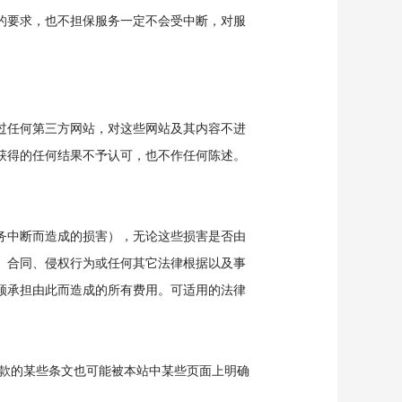
的要求，也不担保服务一定不会受中断，对服
过任何第三方网站，对这些网站及其内容不进
获得的任何结果不予认可，也不作任何陈述。
务中断而造成的损害），无论这些损害是否由
、合同、侵权行为或任何其它法律根据以及事
须承担由此而造成的所有费用。可适用的法律
款的某些条文也可能被本站中某些页面上明确