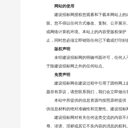
网站的使用
建设招标网授权您观看和下载本网站上的内
留。您不得以任何方式修改、复制、公开展示
或网络计算机环境。本站上的内容受版权保护
止，同时您必须立即销毁任何已下载或打印好
版权声明
未经建设招标网的明确书面许可，任何人不
于除建设招标网之外的任何站点。
免责声明
建设招标网在建设过程中引用了因特网上的
题存有异议，请您联系我们，我们会立即做出
本站中所提供的信息资源均按照原样提供，
供信息材料的绝对准确性和完整性。建设招标
建设招标网对有关任何这类交流的内容不承
辱、诽谤、淫秽或其它不良内容的消息的权利