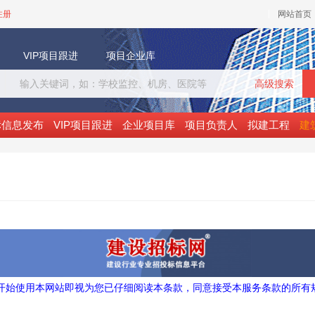
注册
网站首页
VIP项目跟进
项目企业库
高级搜索
标信息发布
VIP项目跟进
企业项目库
项目负责人
拟建工程
建
开始使用本网站即视为您已仔细阅读本条款，同意接受本服务条款的所有