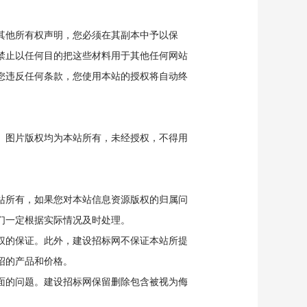
其他所有权声明，您必须在其副本中予以保
禁止以任何目的把这些材料用于其他任何网站
您违反任何条款，您使用本站的授权将自动终
、图片版权均为本站所有，未经授权，不得用
站所有，如果您对本站信息资源版权的归属问
们一定根据实际情况及时处理。
权的保证。此外，建设招标网不保证本站所提
绍的产品和价格。
面的问题。建设招标网保留删除包含被视为侮