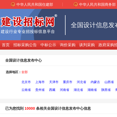
中华人民共和国住建部
中华人民共和国商务部
全国设计信息发
首页
招标采购公告
中标公示
询价采购
谈判采购
政府采购
全国设计信息发布中心
选择地区：
全部
北京市
上海市
天津市
重庆市
河北省
内蒙古
山西省
云南省
贵州省
西藏
河南省
湖北省
湖南省
陕西省
已为您找到
10000
条相关全国设计信息发布中心信息