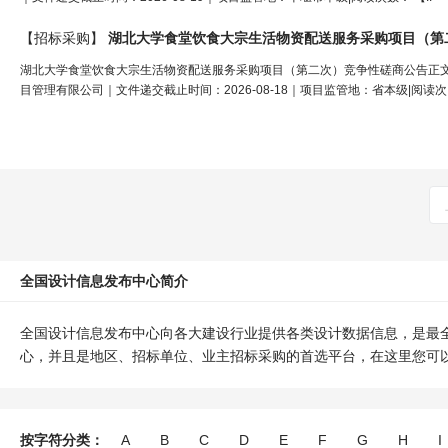
【招标采购】
湖北大学食堂饮食大宗生活物资配送服务采购项目（第
湖北大学食堂饮食大宗生活物资配送服务采购项目（第二次）竞争性磋商公告正文开始
目管理有限公司｜文件递交截止时间：2026-08-18｜项目监管地：省本级|阅读次.
全国设计信息发布中心简介
全国设计信息发布中心向各大建设行业提供各类设计数据信息，是最
心，并且是地区、招标单位、业主招标采购的首选平台，在这里您可
按字符分类：
A
B
C
D
E
F
G
H
I