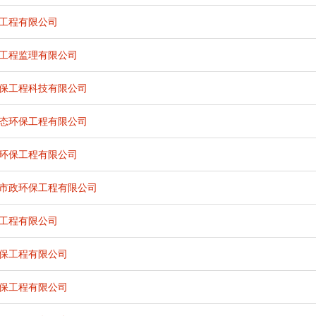
工程有限公司
工程监理有限公司
保工程科技有限公司
态环保工程有限公司
环保工程有限公司
市政环保工程有限公司
工程有限公司
保工程有限公司
保工程有限公司