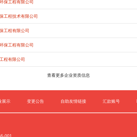
环保工程有限公司
保工程技术有限公司
保工程有限公司
环保工程有限公司
工程有限公司
查看更多企业资质信息
业展示
变更公告
自助友情链接
汇款账号
-001