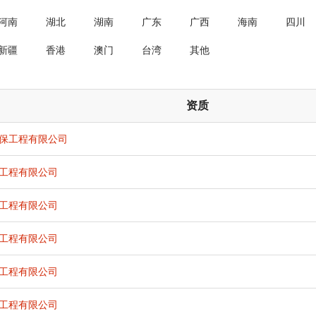
河南
湖北
湖南
广东
广西
海南
四川
新疆
香港
澳门
台湾
其他
资质
保工程有限公司
工程有限公司
工程有限公司
工程有限公司
工程有限公司
工程有限公司