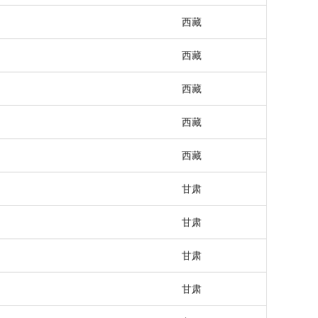
西藏
西藏
西藏
西藏
西藏
甘肃
甘肃
甘肃
甘肃