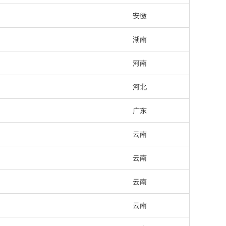
安徽
湖南
河南
河北
广东
云南
云南
云南
云南