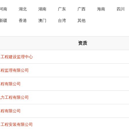
河南
湖北
湖南
广东
广西
海南
四川
新疆
香港
澳门
台湾
其他
资质
力工程建设监理中心
工程监理有限公司
工程有限公司
电力工程有限公司
工程有限公司
力工程安装有限公司