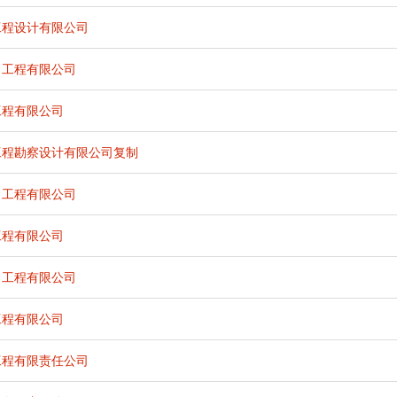
工程设计有限公司
力工程有限公司
工程有限公司
工程勘察设计有限公司复制
力工程有限公司
工程有限公司
力工程有限公司
工程有限公司
工程有限责任公司