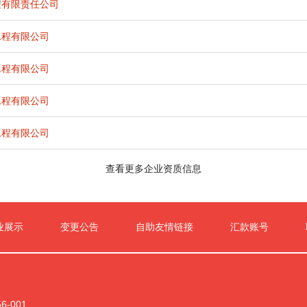
程有限责任公司
工程有限公司
工程有限公司
工程有限公司
工程有限公司
查看更多企业资质信息
业展示
变更公告
自助友情链接
汇款账号
-001