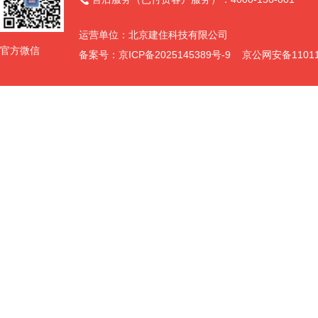
运营单位：北京建住科技有限公司
官方微信
备案号：
京ICP备2025145389号-9
京公网安备110111