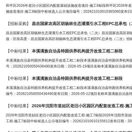
和平区2026年老旧小区园区内配套基础设施改造项目-施工8标段和平区2026年
施改造项目-施工8标段中标候选人公示项目编号：202621010010365060发布日期
【招标采购】
昌吉国家农高区胡杨林生态灌溉引
水
工程
EPC总承包
昌吉国家农高区胡杨林生态灌溉引水工程EPC总承包（二次）昌吉国家农高区胡
值：区块高度：昌吉国家农高区胡杨林生态灌溉引水工程EPC总承包（二次）招标
【中标结果】
本溪满族自治县特困供养机构提升改造
工程
二标段
本溪满族自治县特困供养机构提升改造工程二标段本溪满族自治县特困供养机构
号：202621050050436490发布日期：2026-05-19项目名称本溪满族自治县特
【中标结果】
本溪满族自治县特困供养机构提升改造
工程
二标段
本溪满族自治县特困供养机构提升改造工程二标段本溪满族自治县特困供养机构
编号：202621050050436490发布日期：2026-05-12项目名称本溪满族自治县
【中标结果】
2026年沈阳市皇姑区老旧小区园区内配套改造
工程
-施
2026年沈阳市皇姑区老旧小区园区内配套改造工程-施工7标段2026年沈阳市皇
工程-施工7标段中标候选人公示项目编号：202621010010155612发布日期：20