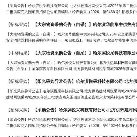
【采购公告】哈尔滨悦采科技有限公司-北方供热建材网悦采商城2026年第二批
二批供应商入围项目招标公告项目编码：哈产委采（2026）第0468号1.招标条
【招标采购】
【大宗物资采购公告（自采）】哈尔滨华能集中供热有限公司2026年安全消防器
安全消防器材限额采购竞价项目一、项目概况1、项目名称：哈尔滨华能集中供热有
【中标结果】
【大宗物资采购公告（自采）】哈尔滨悦采科技有限公
【大宗物资采购公告（自采）】哈尔滨悦采科技有限公司-北方供热建材网悦采商城
公告（自采）】哈尔滨悦采科技有限公司-北方供热建材网悦采商城2026年度哈投
【招标采购】
【阳光采购异常公告】哈尔滨悦采科技有限公司-北方
【阳光采购异常公告】哈尔滨悦采科技有限公司-北方供热建材网悦采商城2026
建材网悦采商城2026年第二批供应商入围项目终止公告哈尔滨悦采科技有限公司-北
【招标采购】
【采购公告】哈尔滨悦采科技有限公司-北方供热
建材
【采购公告】哈尔滨悦采科技有限公司-北方供热建材网悦采商城2026年第二批
二批供应商入围项目招标公告项目编码：哈产委采（2026）第0462号1.招标条