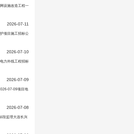
管网设施改造工程一
2026-07-11
养护项目施工招标公
2026-07-10
V电力外线工程招标
2026-07-09
6-07-09项目地
2026-07-08
一标段监理大连长兴