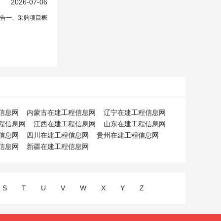
2026-07-06
告一、采购项目概
信息网
内蒙古在建工程信息网
辽宁在建工程信息网
程信息网
江西在建工程信息网
山东在建工程信息网
信息网
四川在建工程信息网
贵州在建工程信息网
信息网
新疆在建工程信息网
S
T
U
V
W
X
Y
Z