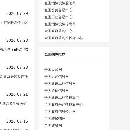
全国招标投标监管网
全国公共交易中心
2026-07-29
全国工程交易中心
间：存证哈希值：区
全国招标投标信息网
全国政府采购中心
全国政府采购招投标中心
2026-07-23
总承包（EPC）招
全国招标推荐
2026-07-23
全国采购网
全国采购信息网
新建及升级改造项
全国建设工程信息网
全国造价信息网
2026-07-21
全国建设工程招投标网
创新园及生物医药
全国政府采购招投标中心
全国政府信息公开网
全国装修招标
2026-07-15
全国建材网