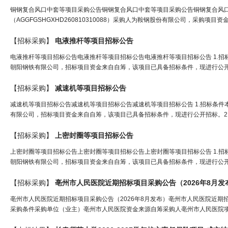
铜钢复合风口中套等项目采购公告铜钢复合风口中套等项目采购公告铜钢复合风口
（AGGFGSHGXHD260810310088）采购人为鞍钢股份有限公司，采购项
【招标采购】
电液推杆等项目
招标
公告
电液推杆等项目招标公告电液推杆等项目招标公告电液推杆等项目招标公告 1.招标条件
朝阳钢铁有限公司，招标项目资金来自自筹，该项目已具备招标条件，现进行公开招标
【招标采购】
减速机等项目
招标
公告
减速机等项目招标公告减速机等项目招标公告减速机等项目招标公告 1.招标条件本招标
有限公司，招标项目资金来自自筹，该项目已具备招标条件，现进行公开招标。2.项
【招标采购】
上密封圈等项目
招标
公告
上密封圈等项目招标公告上密封圈等项目招标公告上密封圈等项目招标公告 1.招标条件
朝阳钢铁有限公司，招标项目资金来自自筹，该项目已具备招标条件，现进行公开招标
【招标采购】
亳州市人民医院近期
招标
项目采购公告（2026年8月发
亳州市人民医院近期招标项目采购公告（2026年8月发布）亳州市人民医院近期
采购条件采购单位（业主）亳州市人民医院资金来源自筹采购人亳州市人民医院项目