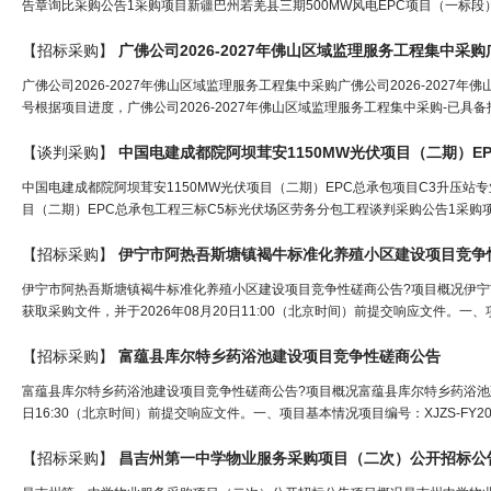
告章询比采购公告1采购项目新疆巴州若羌县三期500MW风电EPC项目（一标段
【招标采购】
广佛公司2026-2027年佛山区域监理服务
工程
集中采购广
广佛公司2026-2027年佛山区域监理服务工程集中采购广佛公司2026-2027年
号根据项目进度，广佛公司2026-2027年佛山区域监理服务工程集中采购-已具
【谈判采购】
中国电
建
成都院阿坝茸安1150MW光伏项目（二期）EPC总
中国电建成都院阿坝茸安1150MW光伏项目（二期）EPC总承包项目C3升压站
目（二期）EPC总承包工程三标C5标光伏场区劳务分包工程谈判采购公告1采购项目
【招标采购】
伊宁市阿热吾斯塘镇褐牛标准化养殖小区
建
设项目竞争
伊宁市阿热吾斯塘镇褐牛标准化养殖小区建设项目竞争性磋商公告?项目概况伊
获取采购文件，并于2026年08月20日11:00（北京时间）前提交响应文件。一、项目
【招标采购】
富蕴县库尔特乡药浴池
建
设项目竞争性磋商公告
富蕴县库尔特乡药浴池建设项目竞争性磋商公告?项目概况富蕴县库尔特乡药浴池建
日16:30（北京时间）前提交响应文件。一、项目基本情况项目编号：XJZS-FY2
【招标采购】
昌吉州第一中学物业服务采购项目（二次）公开
招标
公