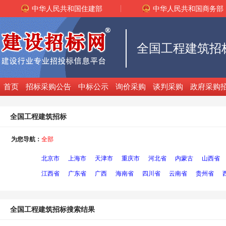
中华人民共和国住建部
中华人民共和国商务部
全国工程建筑招
首页
招标采购公告
中标公示
询价采购
谈判采购
政府采购
全国工程建筑招标
为您导航：
全部
北京市
上海市
天津市
重庆市
河北省
内蒙古
山西省
江西省
广东省
广西
海南省
四川省
云南省
贵州省
全国工程建筑招标搜索结果