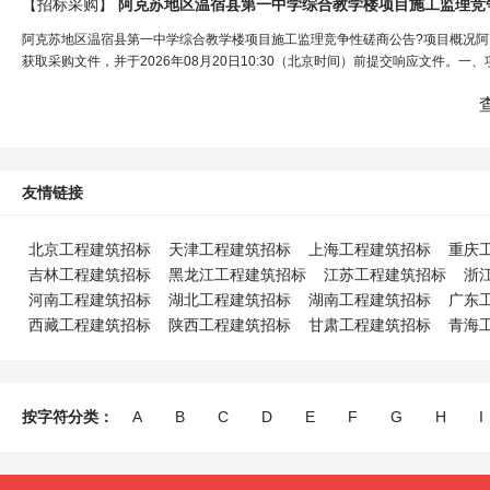
【招标采购】
阿克苏地区温宿县第一中学综合教学楼项目施
工
监理竞
阿克苏地区温宿县第一中学综合教学楼项目施工监理竞争性磋商公告?项目概况
获取采购文件，并于2026年08月20日10:30（北京时间）前提交响应文件。一、项目基
友情链接
北京工程建筑招标
天津工程建筑招标
上海工程建筑招标
重庆
吉林工程建筑招标
黑龙江工程建筑招标
江苏工程建筑招标
浙
河南工程建筑招标
湖北工程建筑招标
湖南工程建筑招标
广东
西藏工程建筑招标
陕西工程建筑招标
甘肃工程建筑招标
青海
按字符分类：
A
B
C
D
E
F
G
H
I