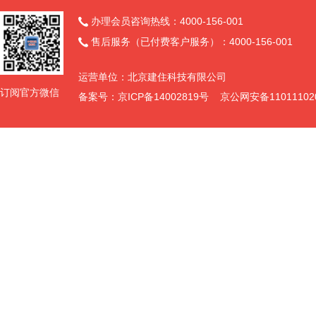
办理会员咨询热线：4000-156-001

售后服务（已付费客户服务）：4000-156-001

运营单位：北京建住科技有限公司
订阅官方微信
备案号：京ICP备14002819号 京公网安备11011