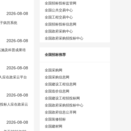
全国招标投标监管网
全国公共交易中心
投标采购平台
2026-08-08
在正文中）
全国工程交易中心
电子病历系统
全国招标投标信息网
全国政府采购中心
全国政府采购招投标中心
2026-08-08
招投标采购平台
在正文中）
实施及科普成果培
全国招标推荐
2026-08-08
全国采购网
全国采购信息网
标人应在政采云平台
全国建设工程信息网
全国造价信息网
2026-08-08
全国建设工程招投标网
在投标人应在政采云
全国政府采购招投标中心
全国政府信息公开网
全国装修招标
2026-08-08
全国建材网