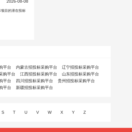
2026-08-08
标项目的潜在投标
购平台
内蒙古招投标采购平台
辽宁招投标采购平台
采购平台
江西招投标采购平台
山东招投标采购平台
购平台
四川招投标采购平台
贵州招投标采购平台
购平台
新疆招投标采购平台
S
T
U
V
W
X
Y
Z