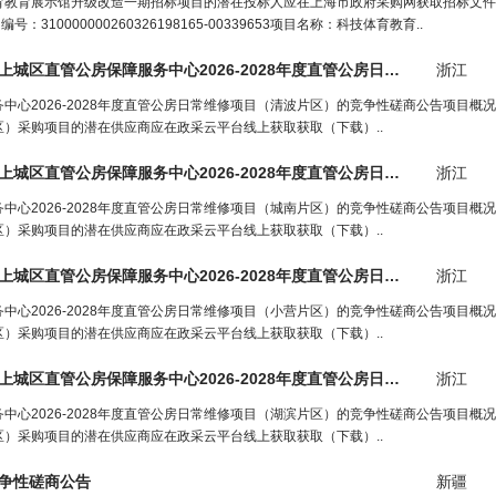
教育展示馆升级改造一期招标项目的潜在投标人应在上海市政府采购网获取招标文件，并
0000000260326198165-00339653项目名称：科技体育教育..
杭州园建工程咨询有限责任公司关于杭州市上城区直管公房保障服务中心2026-2028年度直管公房日常维修项目（清波片区）的竞争性磋商公告（
浙江
心2026-2028年度直管公房日常维修项目（清波片区）的竞争性磋商公告项目概
片区）采购项目的潜在供应商应在政采云平台线上获取获取（下载）..
杭州园建工程咨询有限责任公司关于杭州市上城区直管公房保障服务中心2026-2028年度直管公房日常维修项目（城南片区）的竞争性磋商公告（
浙江
心2026-2028年度直管公房日常维修项目（城南片区）的竞争性磋商公告项目概
片区）采购项目的潜在供应商应在政采云平台线上获取获取（下载）..
杭州园建工程咨询有限责任公司关于杭州市上城区直管公房保障服务中心2026-2028年度直管公房日常维修项目（小营片区）的竞争性磋商公告（
浙江
心2026-2028年度直管公房日常维修项目（小营片区）的竞争性磋商公告项目概
片区）采购项目的潜在供应商应在政采云平台线上获取获取（下载）..
杭州园建工程咨询有限责任公司关于杭州市上城区直管公房保障服务中心2026-2028年度直管公房日常维修项目（湖滨片区）的竞争性磋商公告（
浙江
心2026-2028年度直管公房日常维修项目（湖滨片区）的竞争性磋商公告项目概
片区）采购项目的潜在供应商应在政采云平台线上获取获取（下载）..
争性磋商公告
新疆