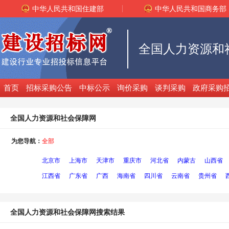
中华人民共和国住建部
中华人民共和国商务部
全国人力资源和
首页
招标采购公告
中标公示
询价采购
谈判采购
政府采购
全国人力资源和社会保障网
为您导航：
全部
北京市
上海市
天津市
重庆市
河北省
内蒙古
山西省
江西省
广东省
广西
海南省
四川省
云南省
贵州省
全国人力资源和社会保障网搜索结果