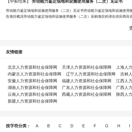
【中标结果】
劳动能力鉴定场地
和
设施使用服务（二次）见证书
劳动能力鉴定场地和设施使用服务（二次）见证书劳动能力鉴定场地和设施使用
告项目概况劳动能力鉴定场地和设施使用服务（二次）采购项目的潜在供应商应在
友情链接
北京人力资源和社会保障网
天津人力资源和社会保障网
上海人
内蒙古人力资源和社会保障网
辽宁人力资源和社会保障网
吉林
安徽人力资源和社会保障网
福建人力资源和社会保障网
江西人
湖南人力资源和社会保障网
广东人力资源和社会保障网
广西人
云南人力资源和社会保障网
西藏人力资源和社会保障网
陕西人
新疆人力资源和社会保障网
按字符分类：
A
B
C
D
E
F
G
H
I